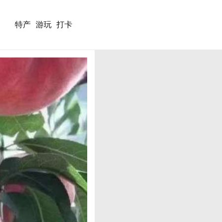
特产
游玩
打卡