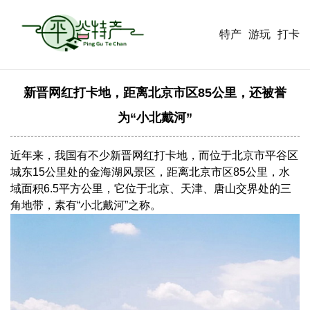
特产
游玩
打卡
新晋网红打卡地，距离北京市区85公里，还被誉
为“小北戴河”
近年来，我国有不少新晋网红打卡地，而位于北京市平谷区
城东15公里处的金海湖风景区，距离北京市区85公里，水
域面积6.5平方公里，它位于北京、天津、唐山交界处的三
角地带，素有“小北戴河”之称。