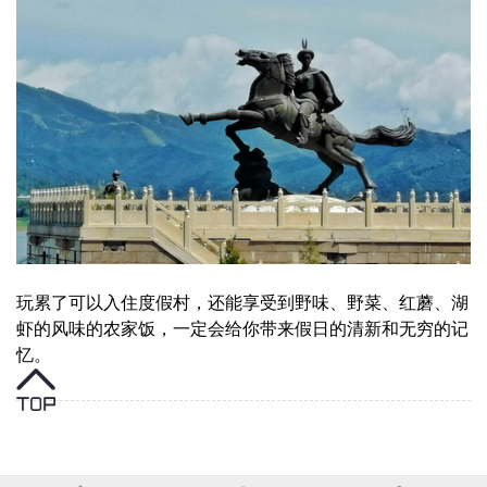
玩累了可以入住度假村，还能享受到野味、野菜、红蘑、湖
虾的风味的农家饭，一定会给你带来假日的清新和无穷的记
忆。