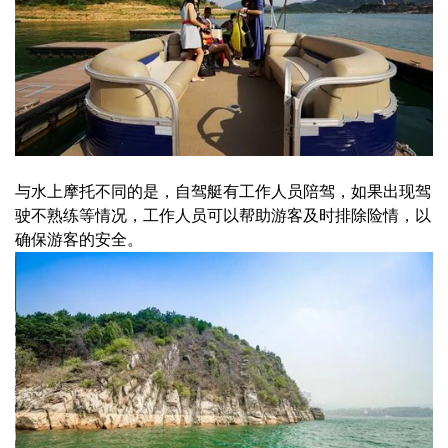
与水上摩托不同的是，自驾艇有工作人员陪驾，如果出现驾
驶不熟练等情况，工作人员可以帮助游客及时排除险情，以
确保游客的安全。