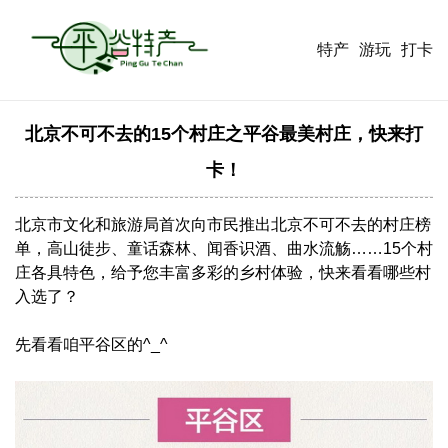
特产
游玩
打卡
北京不可不去的15个村庄之平谷最美村庄，快来打
卡！
北京市文化和旅游局首次向市民推出北京不可不去的村庄榜
单，高山徒步、童话森林、闻香识酒、曲水流觞……15个村
庄各具特色，给予您丰富多彩的乡村体验，快来看看哪些村
入选了？
先看看咱平谷区的^_^