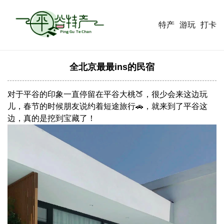
特产
游玩
打卡
全北京最最ins的民宿
对于平谷的印象一直停留在平谷大桃🍑，很少会来这边玩
儿，春节的时候朋友说约着短途旅行🚗，就来到了平谷这
边，真的是挖到宝藏了！