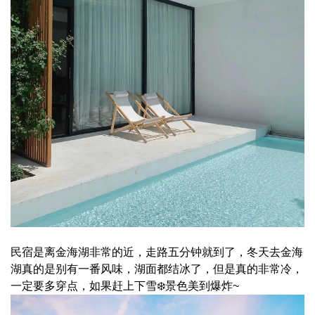
民宿是离金海湖非常的近，走路五分钟就到了，冬天去金海
湖真的是别有一番风味，湖面都结冰了，但是真的非常冷，
一定要多穿点，如果赶上下雪❄️景色美到爆炸~