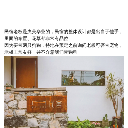
民宿老板是央美毕业的，民宿的整体设计都是出自于他手，
里面的布置、花草都非常有品位
因为要带两只狗狗，特地在预定之前询问老板可否带宠物，
老板非常友好，并不介意我们带狗狗