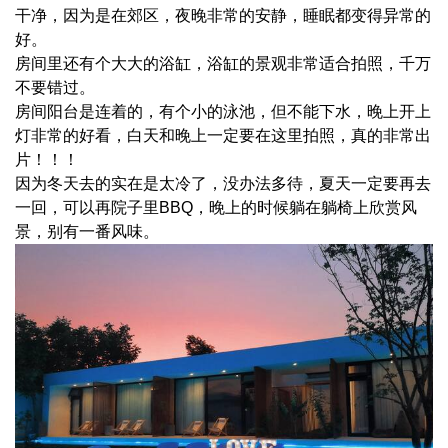
干净，因为是在郊区，夜晚非常的安静，睡眠都变得异常的
好。
房间里还有个大大的浴缸，浴缸的景观非常适合拍照，千万
不要错过。
房间阳台是连着的，有个小的泳池，但不能下水，晚上开上
灯非常的好看，白天和晚上一定要在这里拍照，真的非常出
片！！！
因为冬天去的实在是太冷了，没办法多待，夏天一定要再去
一回，可以再院子里BBQ，晚上的时候躺在躺椅上欣赏风
景，别有一番风味。