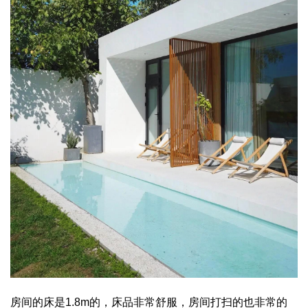
房间的床是1.8m的，床品非常舒服，房间打扫的也非常的