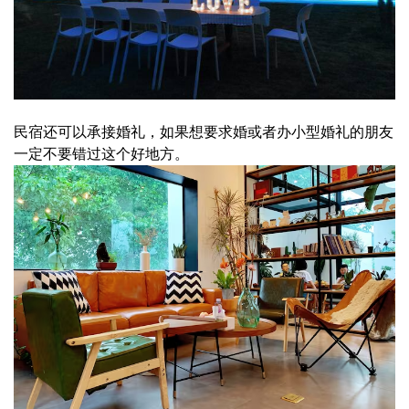
民宿还可以承接婚礼，如果想要求婚或者办小型婚礼的朋友
一定不要错过这个好地方。