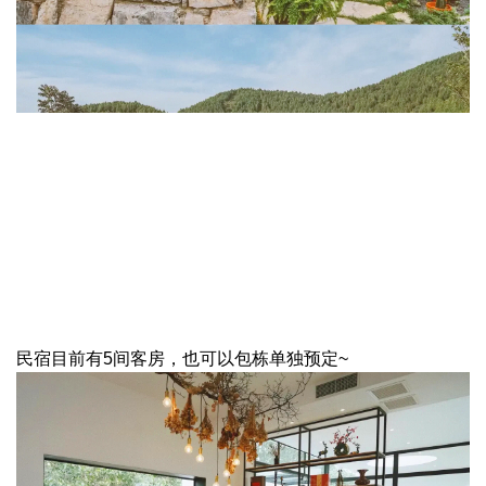
民宿目前有5间客房，也可以包栋单独预定~