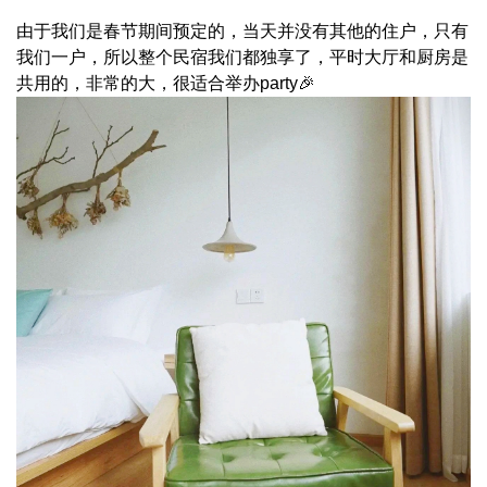
由于我们是春节期间预定的，当天并没有其他的住户，只有
我们一户，所以整个民宿我们都独享了，平时大厅和厨房是
共用的，非常的大，很适合举办party🎉