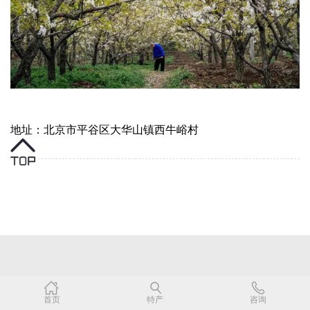
地址：北京市平谷区大华山镇西牛峪村
首页
特产
咨询